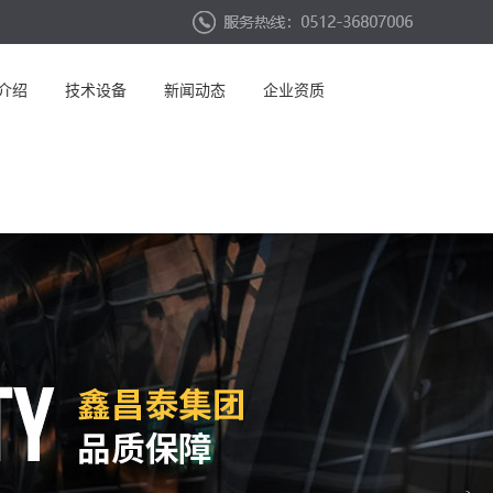
介绍
技术设备
新闻动态
企业资质