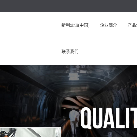
新利xinli(中国)
企业简介
产品
联系我们