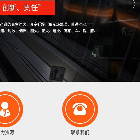
人力资源
联系我们