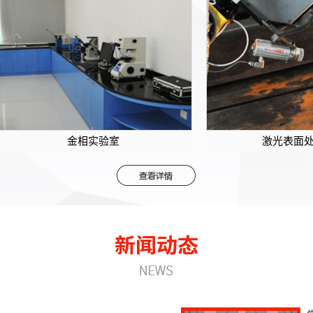
金相实验室
激光表面处理设备