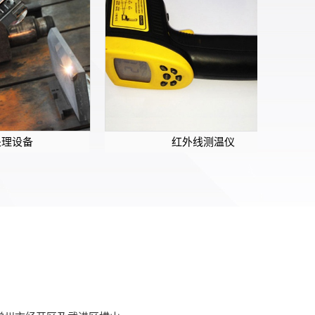
红外线测温仪