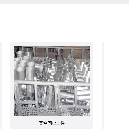
真空回火工件