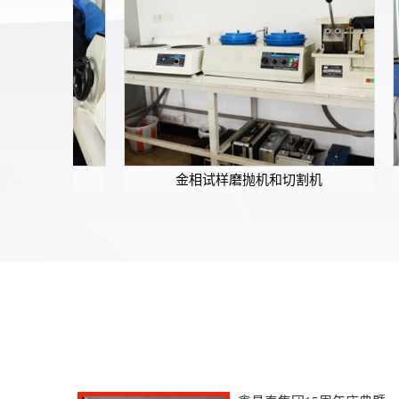
金相试样磨抛机和切割机