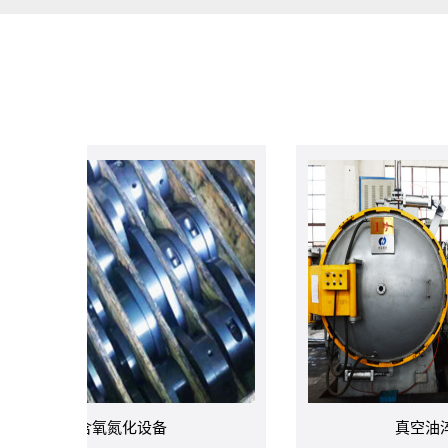
含氧氮化设备