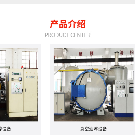
真空油淬设备
真空油淬设备