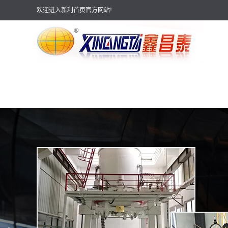
欢迎进入新利首页官方网站!