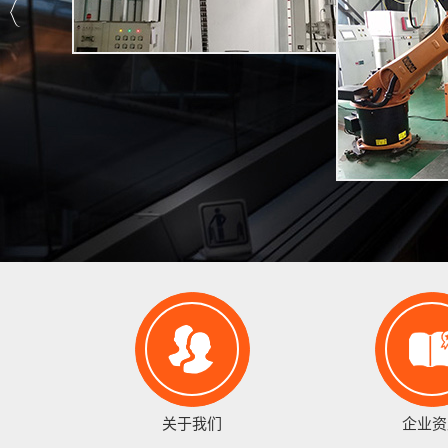
关于我们
企业资