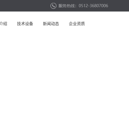
介绍
技术设备
新闻动态
企业资质