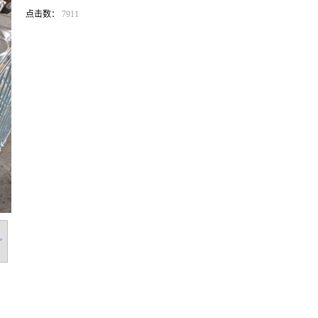
点击数：
7911
>