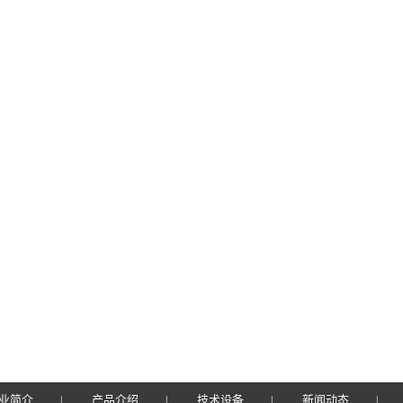
业简介
产品介绍
技术设备
新闻动态