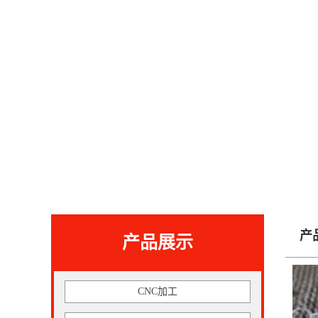
产
产品展示
CNC加工