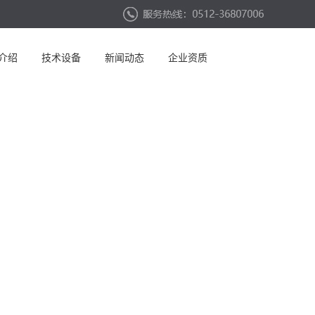
介绍
技术设备
新闻动态
企业资质