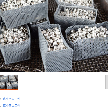
：
真空回火工件
：
真空回火工件