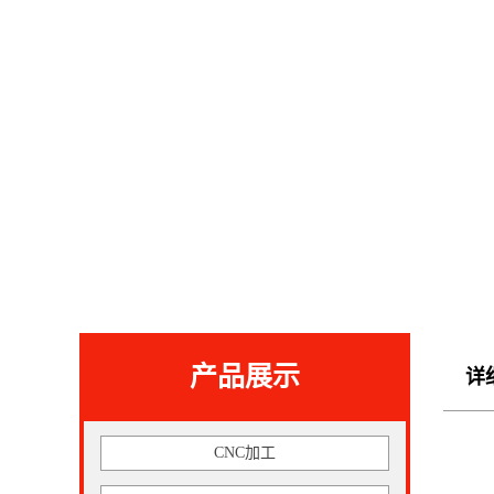
产品展示
详
CNC加工