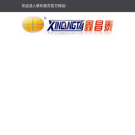
欢迎进入新利首页官方网站!